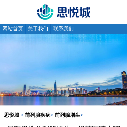
网站首页
关于我们
联系我们
思悦城
>
前列腺疾病
>
前列腺增生
>