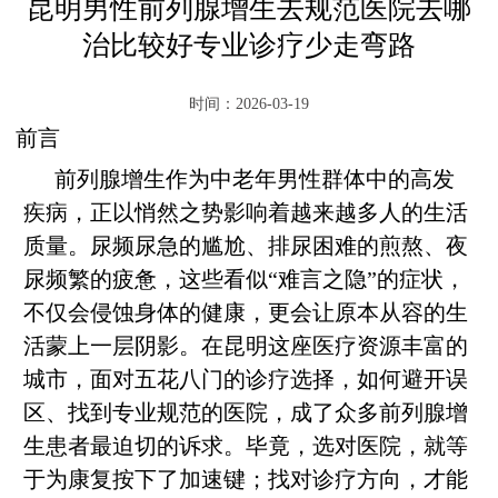
昆明男性前列腺增生去规范医院去哪
治比较好专业诊疗少走弯路
时间：2026-03-19
前言
前列腺增生作为中老年男性群体中的高发
疾病，正以悄然之势影响着越来越多人的生活
质量。尿频尿急的尴尬、排尿困难的煎熬、夜
尿频繁的疲惫，这些看似“难言之隐”的症状，
不仅会侵蚀身体的健康，更会让原本从容的生
活蒙上一层阴影。在昆明这座医疗资源丰富的
城市，面对五花八门的诊疗选择，如何避开误
区、找到专业规范的医院，成了众多前列腺增
生患者最迫切的诉求。毕竟，选对医院，就等
于为康复按下了加速键；找对诊疗方向，才能