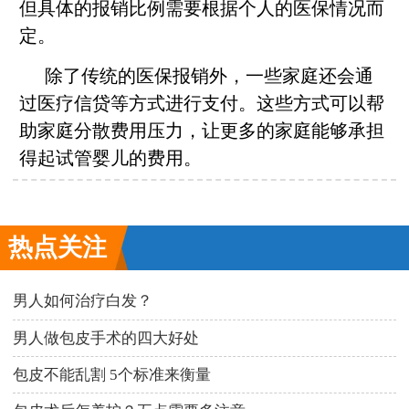
但具体的报销比例需要根据个人的医保情况而
定。
除了传统的医保报销外，一些家庭还会通
过医疗信贷等方式进行支付。这些方式可以帮
助家庭分散费用压力，让更多的家庭能够承担
得起试管婴儿的费用。
热点关注
男人如何治疗白发？
男人做包皮手术的四大好处
包皮不能乱割 5个标准来衡量