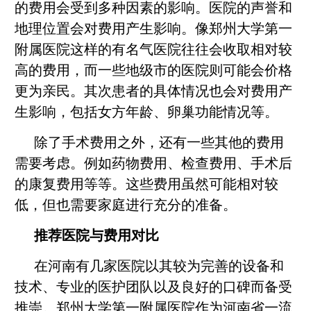
的费用会受到多种因素的影响。医院的声誉和
地理位置会对费用产生影响。像郑州大学第一
附属医院这样的有名气医院往往会收取相对较
高的费用，而一些地级市的医院则可能会价格
更为亲民。其次患者的具体情况也会对费用产
生影响，包括女方年龄、卵巢功能情况等。
除了手术费用之外，还有一些其他的费用
需要考虑。例如药物费用、检查费用、手术后
的康复费用等等。这些费用虽然可能相对较
低，但也需要家庭进行充分的准备。
推荐医院与费用对比
在河南有几家医院以其较为完善的设备和
技术、专业的医护团队以及良好的口碑而备受
推崇。郑州大学第一附属医院作为河南省一流