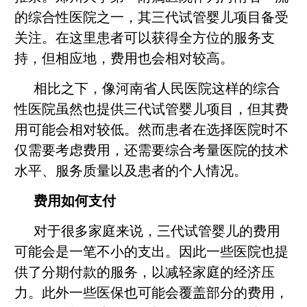
的综合性医院之一，其三代试管婴儿项目备受
关注。在这里患者可以获得全方位的服务支
持，但相应地，费用也会相对较高。
相比之下，像河南省人民医院这样的综合
性医院虽然也提供三代试管婴儿项目，但其费
用可能会相对较低。然而患者在选择医院时不
仅需要考虑费用，还需要综合考量医院的技术
水平、服务质量以及患者的个人情况。
费用如何支付
对于很多家庭来说，三代试管婴儿的费用
可能会是一笔不小的支出。因此一些医院也提
供了分期付款的服务，以减轻家庭的经济压
力。此外一些医保也可能会覆盖部分的费用，