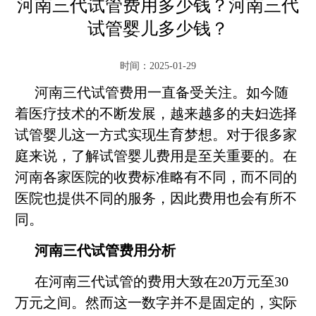
河南三代试管费用多少钱？河南三代
试管婴儿多少钱？
时间：2025-01-29
河南三代试管费用一直备受关注。如今随
着医疗技术的不断发展，越来越多的夫妇选择
试管婴儿这一方式实现生育梦想。对于很多家
庭来说，了解试管婴儿费用是至关重要的。在
河南各家医院的收费标准略有不同，而不同的
医院也提供不同的服务，因此费用也会有所不
同。
河南三代试管费用分析
在河南三代试管的费用大致在20万元至30
万元之间。然而这一数字并不是固定的，实际